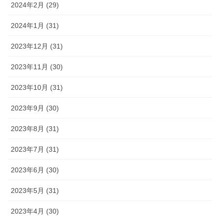
2024年2月 (29)
2024年1月 (31)
2023年12月 (31)
2023年11月 (30)
2023年10月 (31)
2023年9月 (30)
2023年8月 (31)
2023年7月 (31)
2023年6月 (30)
2023年5月 (31)
2023年4月 (30)