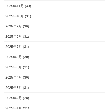
2025年11月 (30)
2025年10月 (31)
2025年9月 (30)
2025年8月 (31)
2025年7月 (31)
2025年6月 (30)
2025年5月 (31)
2025年4月 (30)
2025年3月 (31)
2025年2月 (28)
2025年1月 (31)