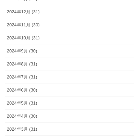
2024年12月 (31)
2024年11月 (30)
2024年10月 (31)
2024年9月 (30)
2024年8月 (31)
2024年7月 (31)
2024年6月 (30)
2024年5月 (31)
2024年4月 (30)
2024年3月 (31)