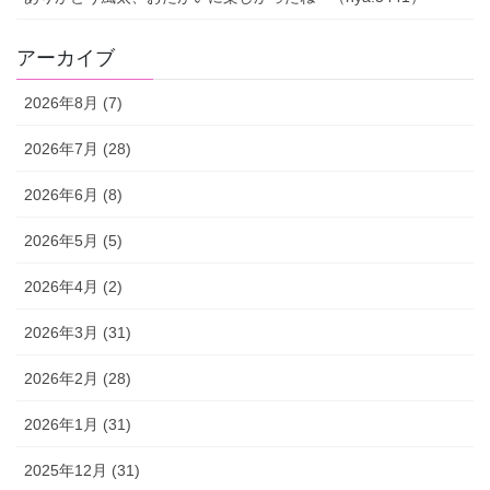
アーカイブ
2026年8月 (7)
2026年7月 (28)
2026年6月 (8)
2026年5月 (5)
2026年4月 (2)
2026年3月 (31)
2026年2月 (28)
2026年1月 (31)
2025年12月 (31)