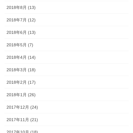
2018年8月 (13)
2018年7月 (12)
2018年6月 (13)
2018年5月 (7)
2018年4月 (14)
2018年3月 (18)
2018年2月 (17)
2018年1月 (26)
2017年12月 (24)
2017年11月 (21)
2017年10月 (18)