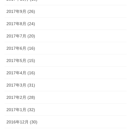
2017年9月 (26)
2017年8月 (24)
2017年7月 (20)
2017年6月 (16)
2017年5月 (15)
2017年4月 (16)
2017年3月 (31)
2017年2月 (28)
2017年1月 (32)
2016年12月 (30)