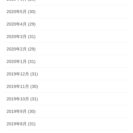
2020年5月 (30)
2020年4月 (29)
2020年3月 (31)
2020年2月 (29)
2020年1月 (31)
2019年12月 (31)
2019年11月 (30)
2019年10月 (31)
2019年9月 (30)
2019年8月 (31)