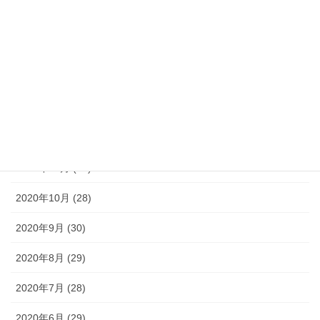
2021年4月 (30)
2021年3月 (31)
2021年2月 (28)
2021年1月 (30)
2020年12月 (30)
2020年11月 (28)
2020年10月 (28)
2020年9月 (30)
2020年8月 (29)
2020年7月 (28)
2020年6月 (29)