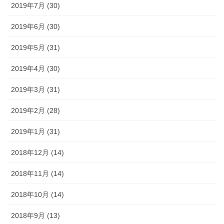
2019年7月 (30)
2019年6月 (30)
2019年5月 (31)
2019年4月 (30)
2019年3月 (31)
2019年2月 (28)
2019年1月 (31)
2018年12月 (14)
2018年11月 (14)
2018年10月 (14)
2018年9月 (13)