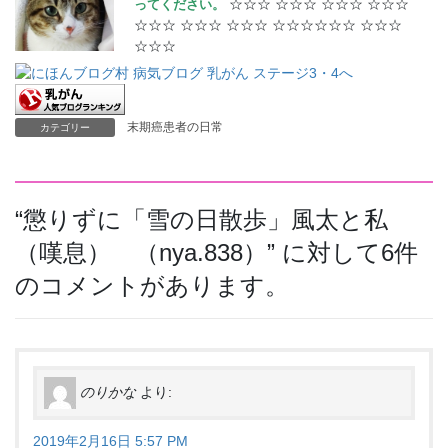
☆☆☆ ☆☆☆ ☆☆☆ ☆☆☆
ってください。
☆☆☆ ☆☆☆ ☆☆☆ ☆☆☆☆☆☆ ☆☆☆
☆☆☆
末期癌患者の日常
カテゴリー
“
懲りずに「雪の日散歩」風太と私
（嘆息） （nya.838）
” に対して6件
のコメントがあります。
のりかな
より:
2019年2月16日 5:57 PM