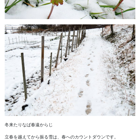
冬来たりなば春遠からじ
立春を越えてから振る雪は、春へのカウントダウンです。